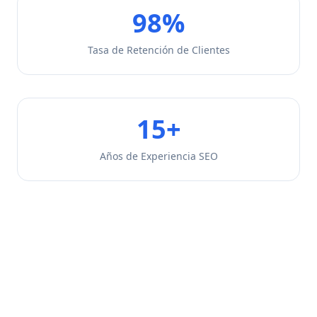
98%
Tasa de Retención de Clientes
15+
Años de Experiencia SEO