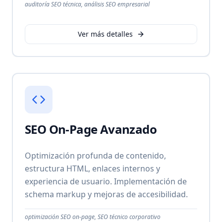
auditoría SEO técnica, análisis SEO empresarial
Ver más detalles
SEO On-Page Avanzado
Optimización profunda de contenido,
estructura HTML, enlaces internos y
experiencia de usuario. Implementación de
schema markup y mejoras de accesibilidad.
optimización SEO on-page, SEO técnico corporativo