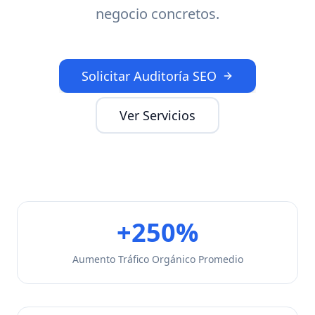
resultados de negocio concretos.
Solicitar Auditoría SEO
Ver Servicios
+250%
Aumento Tráfico Orgánico Promedio