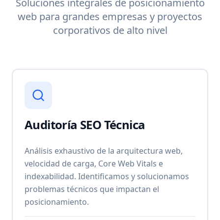
Soluciones integrales de posicionamiento
web para grandes empresas y proyectos
corporativos de alto nivel
Auditoría SEO Técnica
Análisis exhaustivo de la arquitectura web,
velocidad de carga, Core Web Vitals e
indexabilidad. Identificamos y solucionamos
problemas técnicos que impactan el
posicionamiento.