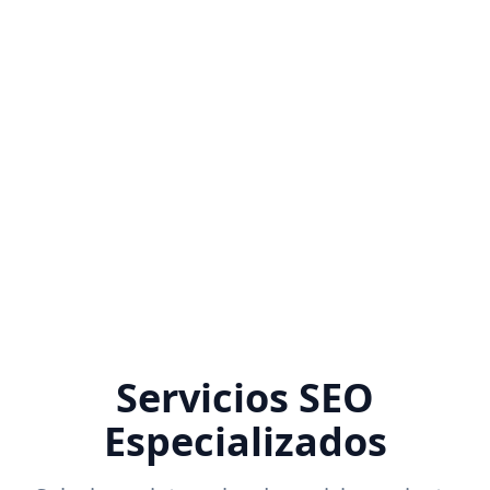
Servicios SEO
Especializados