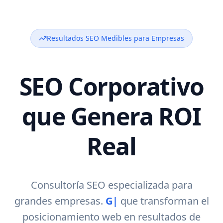
Resultados SEO Medibles para Empresas
SEO Corporativo
que Genera ROI
Real
Consultoría SEO especializada para
grandes empresas.
Growth orgánico
|
que
transforman el posicionamiento web en